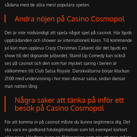
sådana med de allra mest populära spelen.
Andra nöjen på Casino Cosmopol
Det är inte nödvändigt att spela något spel på casinot. Här bjuds
uppträdanden och shower av internationell klass. Till kommande
jul kan man uppleva Crazy Christmas Cabaret där det bjuds en
show till det dignande julbordet. Stand Up Comedy kan också
ses på casinot och den som har mycket spring i benen är
välkommen till Club Salsa Royale. Danskvällarna börjar klockan
21:00 med undervisning i hur man dansar salsa, sedan dansar
man natten lång.
Några saker att tänka på inför ett
besök på Casino Cosmopol
För att komma in på casinot måste du kunna legitimera dig. Det
ska vara en godkänd fotolegitimation som till exempel körkort