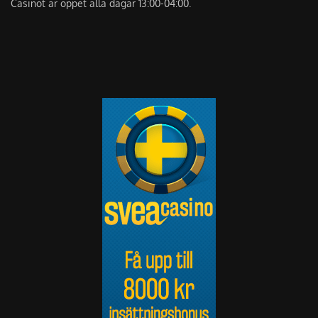
Casinot är öppet alla dagar 13:00-04:00.